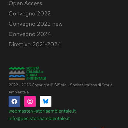
Open Access
Convegno 2022
Convegno 2022 new
Convegno 2024
Direttivo 2021-2024
2022 - 2026 Copyright © SISAM - Società Italiana di Storia
Ambientale
webmaster@storiaambientale.it
info@pec.storiaambientale.it