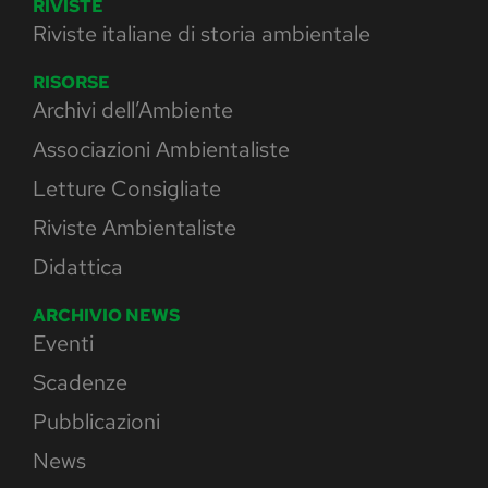
RIVISTE
Riviste italiane di storia ambientale
RISORSE
Archivi dell’Ambiente
Associazioni Ambientaliste
Letture Consigliate
Riviste Ambientaliste
Didattica
ARCHIVIO NEWS
Eventi
Scadenze
Pubblicazioni
News