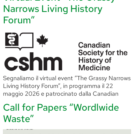
Narrows Living History
Forum”
Segnaliamo il virtual event “The Grassy Narrows
Living History Forum”, in programma il 22
maggio 2026 e patrocinato dalla Canadian
Call for Papers “Wordlwide
Waste”