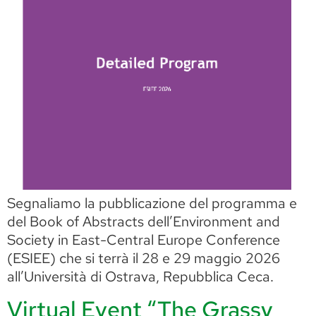
Segnaliamo la pubblicazione del programma e
del Book of Abstracts dell’Environment and
Society in East-Central Europe Conference
(ESIEE) che si terrà il 28 e 29 maggio 2026
all’Università di Ostrava, Repubblica Ceca.
Virtual Event “The Grassy