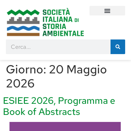
Giorno:
20 Maggio
2026
ESIEE 2026, Programma e
Book of Abstracts