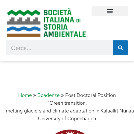
Home
»
Scadenze
»
Post Doctoral Position
“Green transition,
melting glaciers and climate adaptation in Kalaallit Nuna
University of Copenhagen