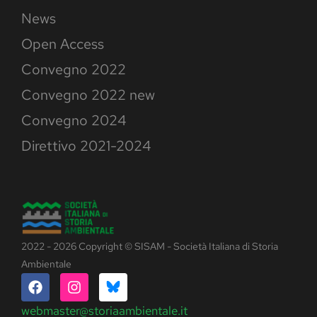
News
Open Access
Convegno 2022
Convegno 2022 new
Convegno 2024
Direttivo 2021-2024
2022 - 2026 Copyright © SISAM - Società Italiana di Storia
Ambientale
webmaster@storiaambientale.it