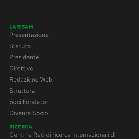
LA SISAM
Presentazione
Statuto
Presidente
Direttivo
Redazione Web
Struttura
Soci Fondatori
Diventa Socio
RICERCA
Centri e Reti di ricerca internazionali di