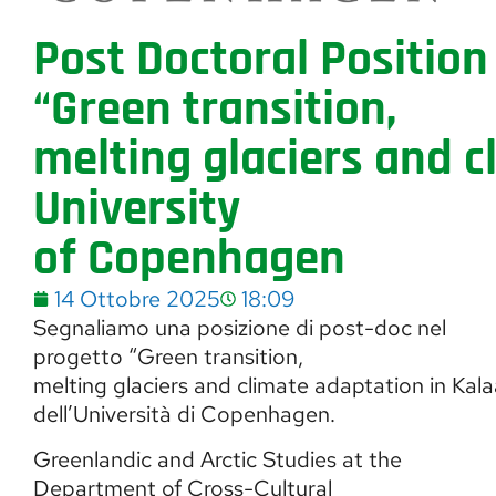
Post Doctoral Position
“Green transition,
melting glaciers and c
University
of Copenhagen
14 Ottobre 2025
18:09
Segnaliamo una posizione di post-doc nel
progetto “Green transition,
melting glaciers and climate adaptation in Kal
dell’Università di Copenhagen.
Greenlandic and Arctic Studies at the
Department of Cross-Cultural