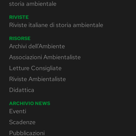
storia ambientale
RIVISTE
Riviste italiane di storia ambientale
RISORSE
Archivi dell’Ambiente
Associazioni Ambientaliste
Letture Consigliate
Riviste Ambientaliste
Didattica
ARCHIVIO NEWS
Eventi
Scadenze
Pubblicazioni