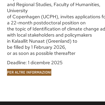
and Regional Studies, Faculty of Humanities,
University
of Copenhagen (UCPH), invites applications f
a 22-month postdoctoral position on
the topic of Identification of climate change a
with local stakeholders and policymakers
in Kalaallit Nunaat (Greenland) to
be filled by 1 February 2026,
or as soon as possible thereafter
Deadline: 1 dicembre 2025
PER ALTRE INFORMAZIONI